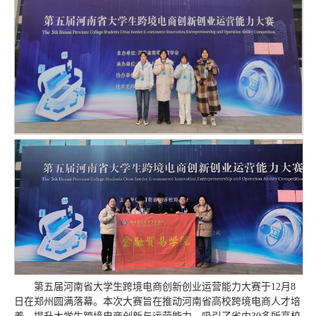
第五届河南省大学生跨境电商创新创业运营能力大赛于12月8
日在郑州圆满落幕。本次大赛旨在推动河南省高校跨境电商人才培