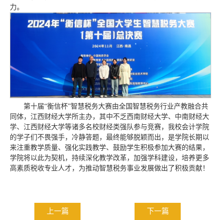
力。
第十届“衡信杯”智慧税务大赛由全国智慧税务行业产教融合共
同体，江西财经大学所主办，其中不乏西南财经大学、中南财经大
学、江西财经大学等诸多名校财经类强队参与竞赛，我校会计学院
的学子们不畏强手，冷静答题，最终能够脱颖而出，是学院长期以
来注重教学质量、强化实践教学、鼓励学生积极参加大赛的结果，‌
学院将以此为契机，持续深化教学改革，加强学科建设，培养更多
高素质税收专业人才，为推动智慧税务事业发展做出了积极贡献！
上一篇
下一篇