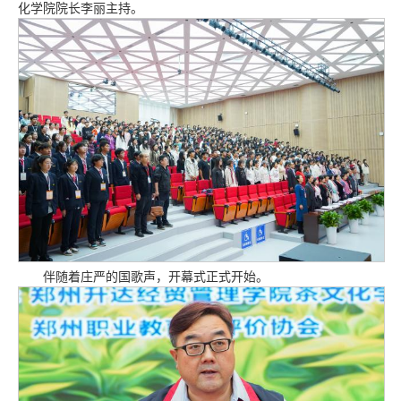
化学院院长李丽主持。
伴随着庄严的国歌声，开幕式正式开始。