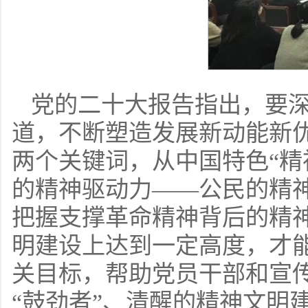
党的二十大报告指出，要深
道，不断塑造发展新动能新优
两个关键词，从中国特色“精
的精神驱动力——公民的精
把握支撑革命精神背后的精
明建设上达到一定高度，才
关目标，帮助党员干部和宣
“鼓劲者”、清醒的精神文明建