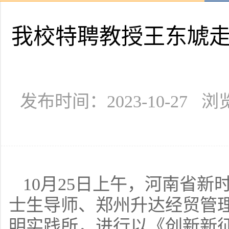
我校特聘教授王东虓
发布时间：2023-10-27 
10月25日上午，河南省
士生导师、郑州升达经贸管
明实践所，进行以《创新新征