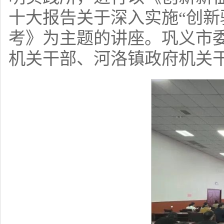
十大报告关于深入实施“创新
考》为主题的讲座。巩义市
机关干部、河洛镇政府机关干