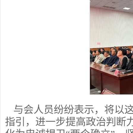
与会人员纷纷表示，将以
指引，进一步提高政治判断