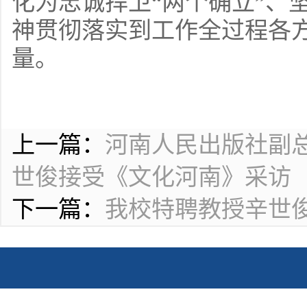
化为忠诚捍卫“两个确立”、
神贯彻落实到工作全过程各
量。
上一篇：
河南人民出版社副
世俊接受《文化河南》采访
下一篇：
我校特聘教授辛世