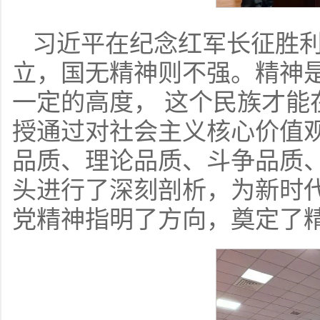
习近平在纪念红军长征胜利
立，国无精神则不强。精神
一定的高度， 这个民族才能
授通过对社会主义核心价值观
品质、理论品质、斗争品质
头进行了深刻剖析，为新时
党精神指明了方向，奠定了