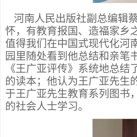
河南人民出版社副总编辑
怀，有教育报国、造福家乡
值得我们在中国式现代化河
园里随处看到他总结和亲笔
《王广亚评传》系统地总结
的读本；他认为王广亚先生
于王广亚先生教育系列图书
的社会人士学习。