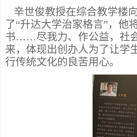
辛世俊教授在综合教学楼
了“升达大学治家格言”，他
书……尽我力、作公益，社
来，体现出创办人为了让学
行传统文化的良苦用心。