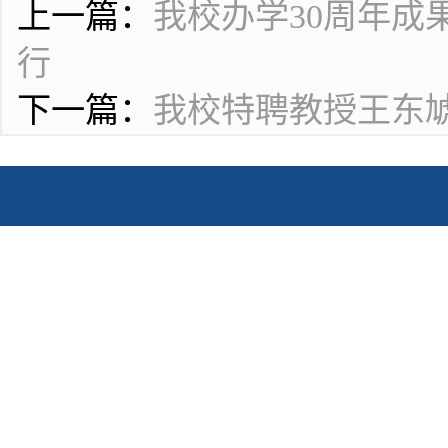
上一篇：
我校办学30周年
行
下一篇：
我校特聘教授王东