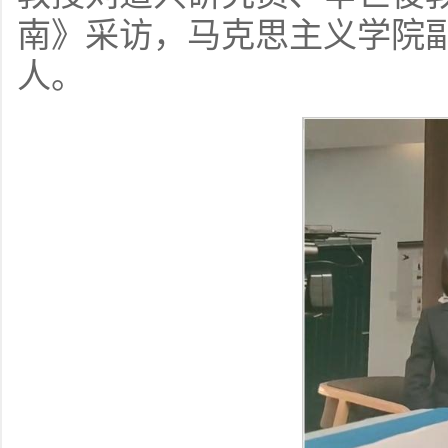
南》采访，马克思主义学院
人。