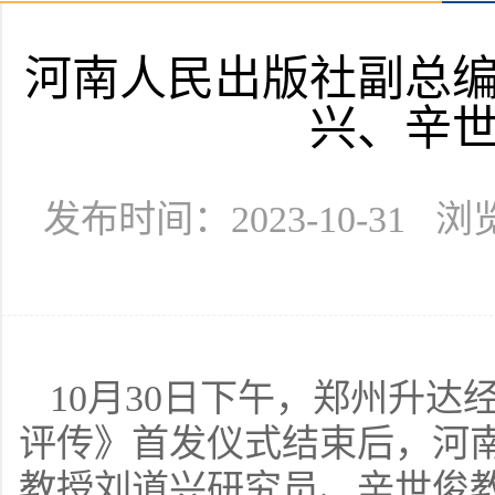
河南人民出版社副总
兴、辛
发布时间：2023-10-31 
10月30日下午，郑州升
评传》首发仪式结束后，河
教授刘道兴研究员、辛世俊