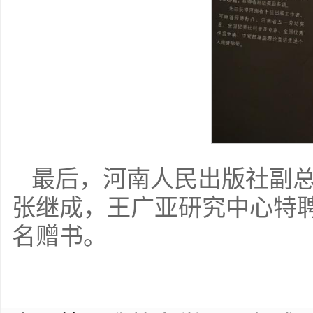
最后，河南人民出版社副
张继成，王广亚研究中心特
名赠书。