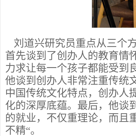
刘道兴研究员重点从三个
首先谈到了创办人的教育情怀
力求让每一个孩子都能受到
他谈到创办人非常注重传统文
中国传统文化特点，创办人
化的深厚底蕴。最后，他谈
的就业，不仅重理论，而且
不精“。