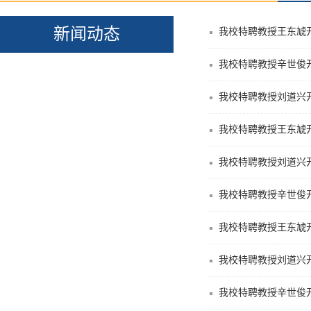
新闻动态
我校特聘教授王东虓
我校特聘教授辛世俊
我校特聘教授刘道兴
我校特聘教授王东虓开
我校特聘教授刘道兴
我校特聘教授辛世俊
我校特聘教授王东虓开
我校特聘教授刘道兴
我校特聘教授辛世俊