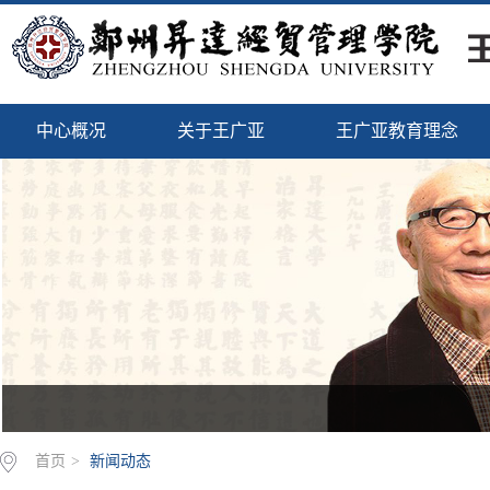
中心概况
关于王广亚
王广亚教育理念
首页
>
新闻动态