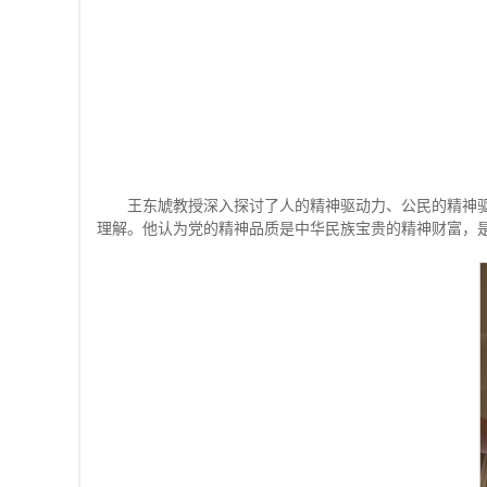
王东虓教授深入探讨了人的精神驱动力、公民的精神
理解。他认为党的精神品质是中华民族宝贵的精神财富，