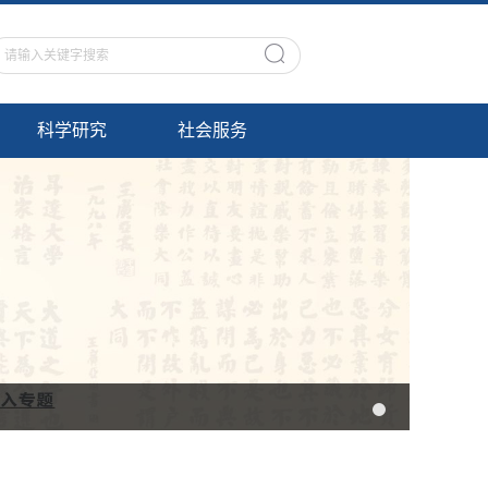
科学研究
社会服务