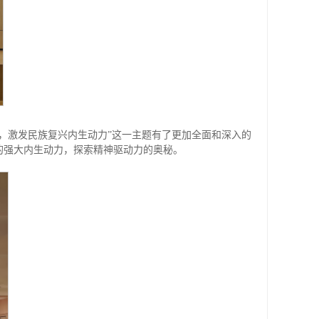
，激发民族复兴内生动力”这一主题有了更加全面和深入的
的强大内生动力，探索精神驱动力的奥秘。