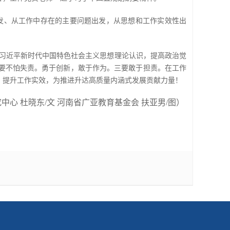
发、从工作中存在的主要问题出发，从思想和工作实效性出
习近平新时代中国特色社会主义思想理论认识，提高政治觉
要不怕失责。勇于创新，敢于作为。三要敢于担责。在工作
，提升工作实效，为推进升达高质量内涵式发展贡献力量！
中心 杜晓东/文 河南省广亚教育基金会 扶亚男/图）