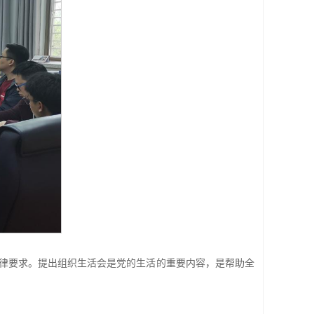
律要求。提出组织生活会是党的生活的重要内容，是帮助全