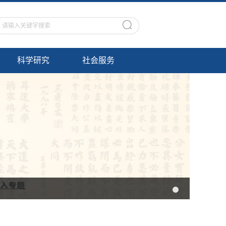
科学研究
社会服务