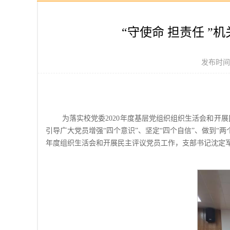
“守使命 担责任 
发布时间：
为
落实
校党委
2020年度基层党组织组织生活会和开
引导广大党员增强“四个意识”、坚定“四个自信”、做到“两
年度组织生活会和开展民主评议党员工作，支部书记沈定