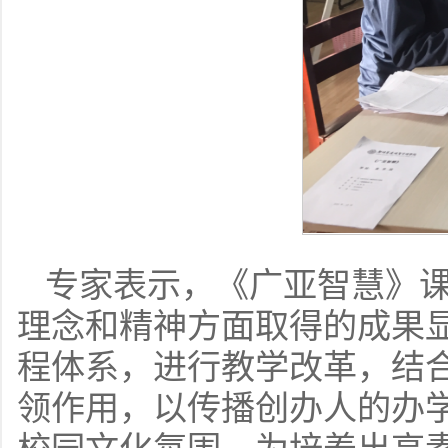
专家表示，《广亚智慧》
理念和精神方面取得的成果
程体系，进行教学改革，结
领作用，以传播创办人的办