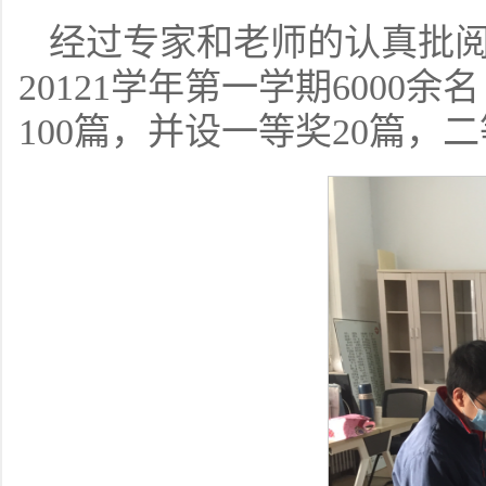
经过专家和老师的认真批阅
20121学年第一学期600
100篇，并设一等奖20篇，二