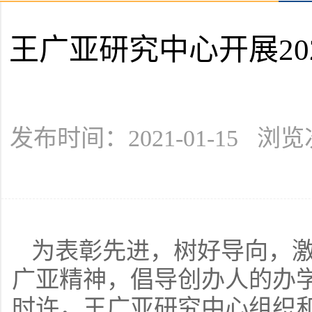
王广亚研究中心开展20
发布时间：2021-01-15 浏
为表彰先进，树好导向，
广亚精神，倡导创办人的办学
时许，王广亚研究中心组织