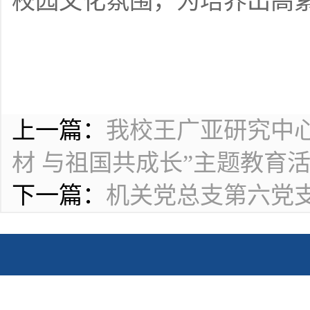
校园文化氛围，为培养出高
上一篇：
我校王广亚研究中
材 与祖国共成长”主题教育
下一篇：
机关党总支第六党