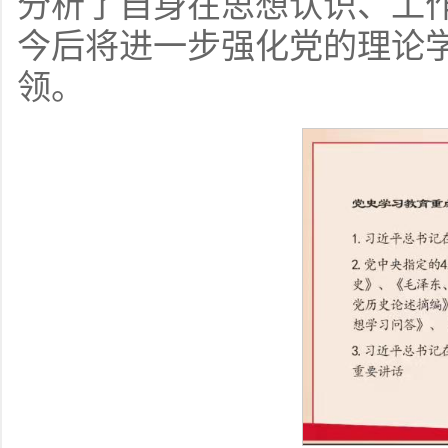
分析了自身在思想认识、工
今后将进一步强化党的理论
领。