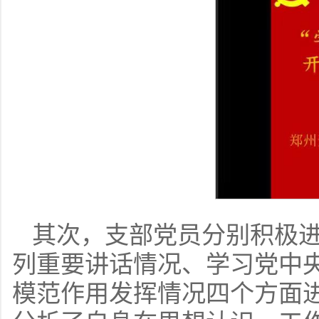
其次，支部党员分别积极
列重要讲话情况、学习党中
模范作用发挥情况四个方面