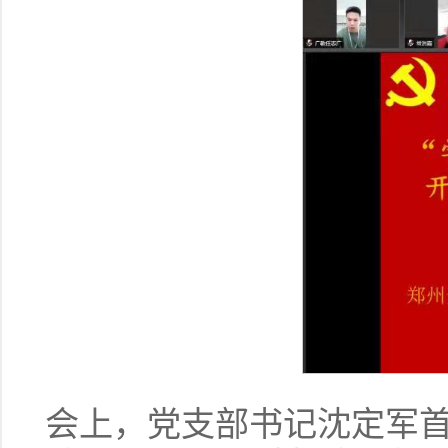
会上，党支部书记沈定军首