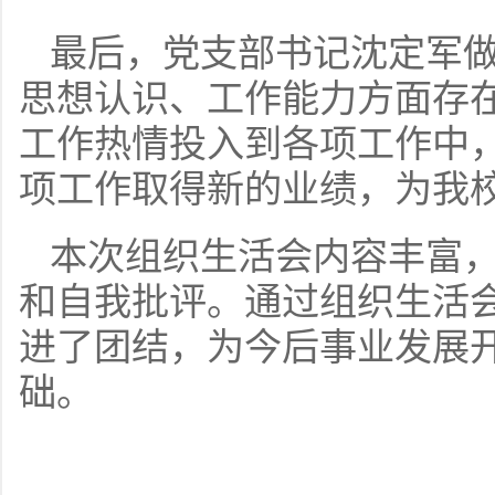
最后，党支部书记沈定军
思想认识、工作能力方面存
工作热情投入到各项工作中
项工作取得新的业绩，为我
本次组织生活会内容丰富
和自我批评。通过组织生活
进了团结，为今后事业发展
础。