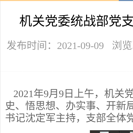
机关党委统战部党
发布时间：2021-09-09 浏
2021年9月9日上午，机
史、悟思想、办实事、开新
书记沈定军主持，支部全体