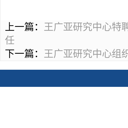
上一篇：
王广亚研究中心特
任
下一篇：
王广亚研究中心组织