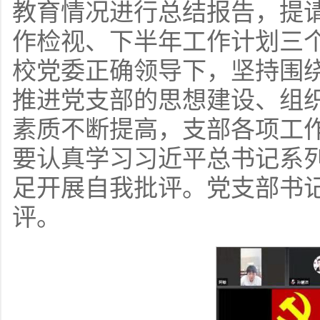
教育情况进行总结报告，提
作检视、下半年工作计划三个
校党委正确领导下，坚持围
推进党支部的思想建设、组
素质不断提高，支部各项工
要认真学习习近平总书记系
足开展自我批评。党支部书
评。