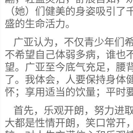
（她）们健美的身姿吸引了
盛的生命活力。
广亚认为，不仅青少年们
不希望自己体弱多病，谁也
望。广亚至今底气充足，腰
了。我体会，人要保持身体
怀；享用适当的饮量；平时
首先，乐观开朗，努力进
大都是性情开朗，笑口常开