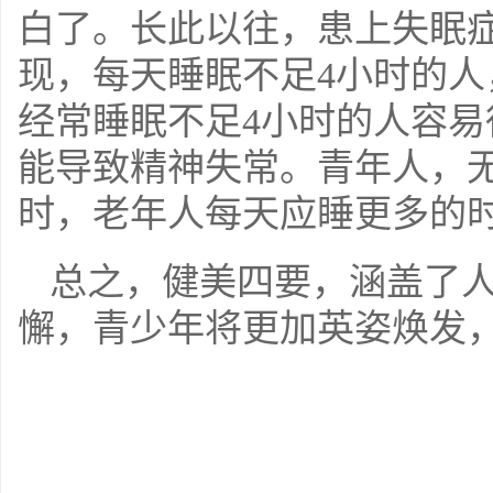
白了。长此以往，患上失眠
现，每天睡眠不足
4
小时的人
经常睡眠不足
4
小时的人容易
能导致精神失常。青年人，
时，老年人每天应睡更多的
总之，健美四要，涵盖了
懈，青少年将更加英姿焕发