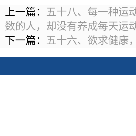
上一篇：
五十八、每一种运
数的人，却没有养成每天运
下一篇：
五十六、欲求健康