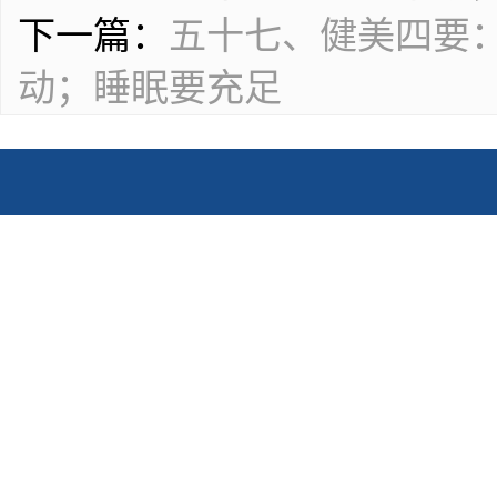
下一篇：
五十七、健美四要
动；睡眠要充足