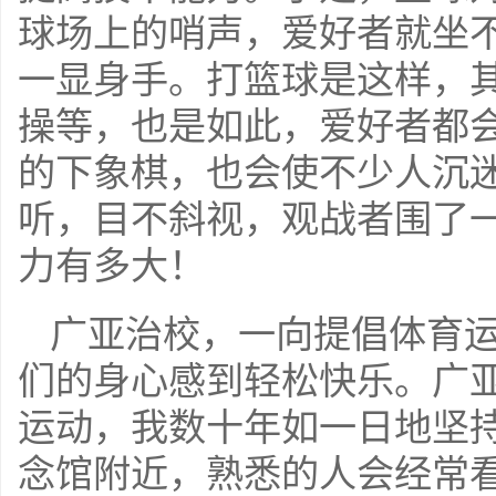
球场上的哨声，爱好者就坐
一显身手。打篮球是这样，
操等，也是如此，爱好者都
的下象棋，也会使不少人沉
听，目不斜视，观战者围了
力有多大！
广亚治校，一向提倡体育
们的身心感到轻松快乐。广
运动，我数十年如一日地坚
念馆附近，熟悉的人会经常