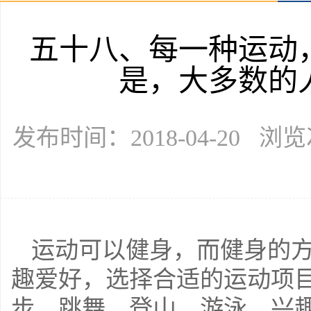
五十八、每一种运动
是，大多数的
发布时间：2018-04-20 浏
运动可以健身，而健身的
趣爱好，选择合适的运动项
步、跳舞、登山、游泳，兴