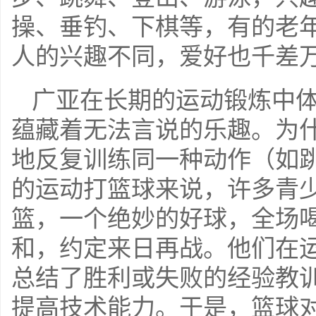
操、垂钓、下棋等，有的老年
人的兴趣不同，爱好也千差
广亚在长期的运动锻炼中
蕴藏着无法言说的乐趣。为
地反复训练同一种动作（如
的运动打篮球来说，许多青
篮，一个绝妙的好球，全场
和，约定来日再战。他们在
总结了胜利或失败的经验教
提高技术能力。于是，篮球