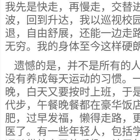
我先是快走，再慢走，交替
波，回到升达，我以巡视校
退，自由舒展，还能一边走
无穷。我的身体至今这样硬
遗憾的是，并不是所有的
没有养成每天运动的习惯。
晚，白天又要按时上班，于
代步，午餐晚餐都在豪华饭
肥，过早发福，懒得走路，
医了。有一些年轻人，包括