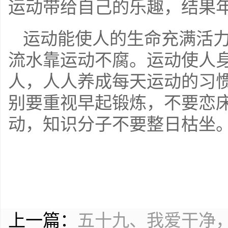
运动带给自己的乐趣，结果
运动能使人的生命充满活
流水靠运动不腐。运动使人
人，人人养成每天运动的习
别要重视早起锻炼，不要恋
动，知识分子不要整日枯坐
上一篇：
五十九、我爱干净