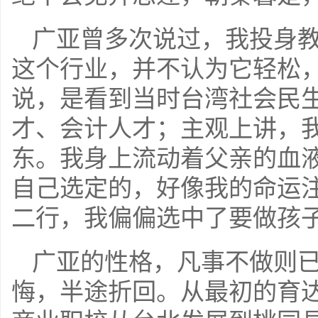
广亚曾多次说过，我投身
这个行业，并不认为它轻松
说，是看到当时台湾社会民
才、会计人才；主观上讲，
东。我身上流动着父亲的血
自己选定的，好像我的命运
二行，我偏偏选中了要做孩
广亚的性格，凡事不做则
悔，半途折回。从最初的育