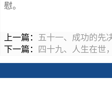
慰。
上一篇：
五十一、成功的先
下一篇：
四十九、人生在世