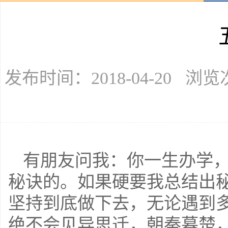
发布时间：2018-04-20 浏
有朋友问我：你一生办学
秘诀的。如果硬要我总结出
坚持到底做下去，无论遇到
绝不会见异思迁，朝秦暮楚