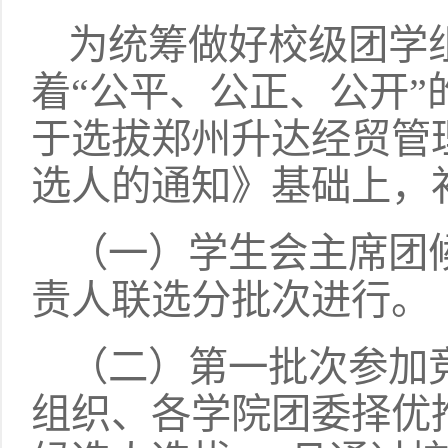
为统筹做好校级团学
着“公平、公正、公开
于选拔郑州升达经贸管
选人的通知》基础上，
（一）学生会主席团
责人联选分批次进行。
（二）第一批次参加
组织、各学院团委择优