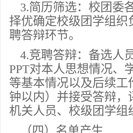
3.简历筛选：校团委
择优确定校级团学组织
聘答辩环节。
4.竞聘答辩：备选人
PPT对本人思想情况、
等基本情况以及后续工
钟以内）并接受答辩，
机关人员、校级团学组
（四）名单产生