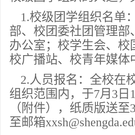
1.校级团学组织名单
部、校团委社团管理部
办公室；校学生会、校
校广播站、校青年媒体
2.人员报名：全校在
组织范围内，于7月3日1
（附件），纸质版送至3
至邮箱xxsh@shengda.ed