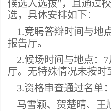
候选人选拔”，且通过
选，具体安排如下：
1.竞聘答辩时间与地点
报告厅。
2.候场时间与地点：7
厅。无特殊情况未按时
3.资格审查通过名单
马雪颖、贺楚晴、王