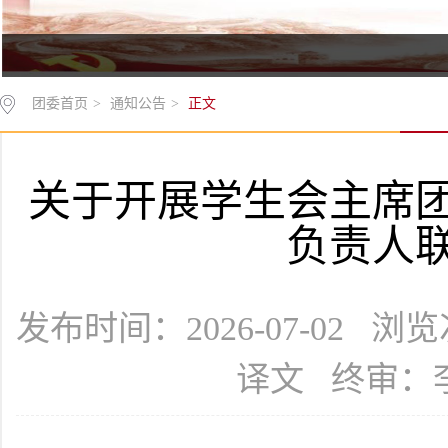
团委首页
>
通知公告
>
正文
关于开展学生会主席
负责人
发布时间：2026-07-02 浏
译文 终审：