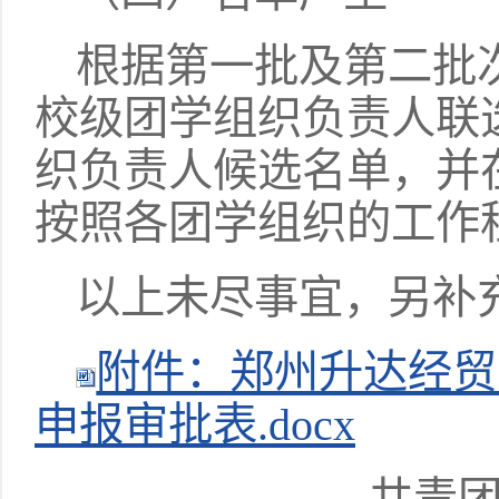
根据第一批及第二批
校级团学组织负责人联
织负责人候选名单，并
按照各团学组织的工作
以上未尽事宜，另补
附件：郑州升达经贸
申报审批表.docx