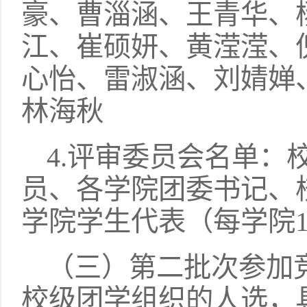
豪、曹淄涵、王青华、
江、崔硕妍、黄滢滢、
心怡、雷淑涵、刘婧婵
林海秋
4.评审委员会名单：
员、各学院团委书记、
学院学生代表（每学院
（三）第二批次参加
校级团学组织的人选，