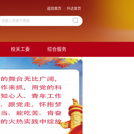
返回首页
|
升达首页
校关工委
综合服务