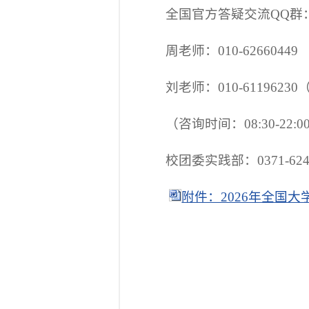
全国官方答疑交流QQ群：78
周老师：010-62660449
刘老师：010-61196
（咨询时间：08:30-22:0
校团委实践部：0371-6243
附件：2026年全国大学