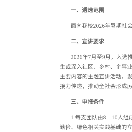
一、遴选范围
面向我校2026年暑期
二、宣讲要求
2026年7月至9月，
生或深入社区、乡村、企事业
主要内容的主题宣讲活动，发
接力传递，推动全社会形成
三、申报条件
1.每支团队由8—10
勤俭、绿色相关实践基础的