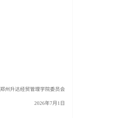
郑州升达经贸管理学院委员会
2026年7月1日