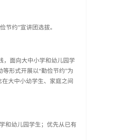
勤俭节约”宣讲团选拔。
实践，面向大中小学和幼儿园学
等形式开展以“勤俭节约”为
念在大中小幼学生、家庭之间
小学和幼儿园学生；优先从已有