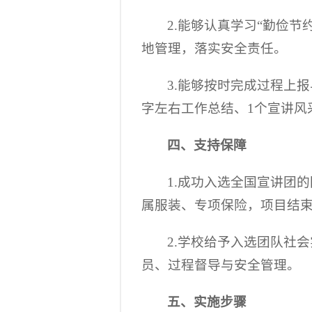
2.能够认真学习“勤俭
地管理，落实安全责任。
3.能够按时完成过程上
字左右工作总结、1个宣讲风
四、支持保障
1.成功入选全国宣讲团
属服装、专项保险，项目结
2.学校给予入选团队社
员、过程督导与安全管理。
五、实施步骤