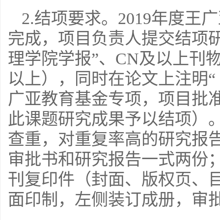
2.结项要求。2019年度王
完成，项目负责人提交结项研
理学院学报”、CN及以上刊物
以上），同时在论文上注明“
广亚教育基金专项，项目批准
此课题研究成果予以结项）
查重，对重复率高的研究报
审批书和研究报告一式两份
刊复印件（封面、版权页、
面印制，左侧装订成册，审