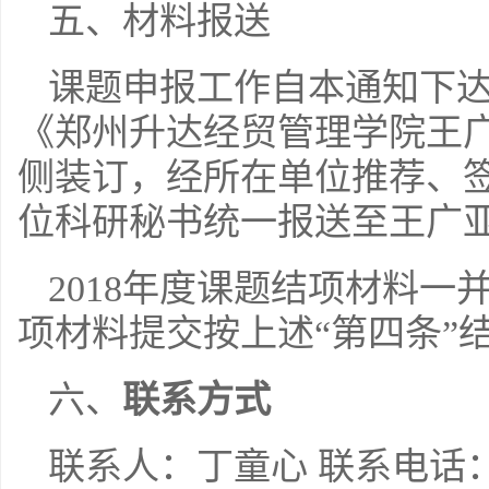
五、材料报送
课题申报工作自本通知下达之
《郑州升达经贸管理学院王
侧装订，经所在单位推荐、
位科研秘书统一报送至王广
2018年度课题结项材料一并
项材料提交按上述“第四条”
六、
联系方式
联系人：丁童心 联系电话：62