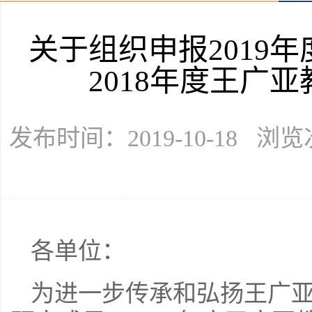
关于组织申报2019
2018年度王广
发布时间：2019-10-18 浏
各单位：
为进一步传承和弘扬王广