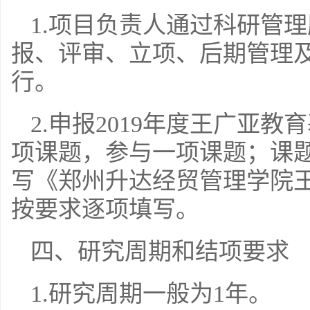
1.项目负责人通过科研管
报、评审、立项、后期管理及
行。
2.申报2019年度王广亚
项课题，参与一项课题；课
写《郑州升达经贸管理学院
按要求逐项填写。
四、研究周期和结项要求
1.研究周期一般为1年。