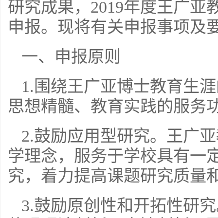
研究成果，2019年度王广
申报。现将有关申报事项及
一、申报原则
1.围绕王广亚博士教育生
思想精髓、教育实践的服务
2.鼓励应用型研究。王广
学理念，服务于学校具有一
究，着力提高课题研究质量
3.鼓励原创性和开拓性研