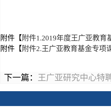
附件【
附件1.2019年度王广亚教育
附件【
附件2.王广亚教育基金专项课
下一篇：
王广亚研究中心特聘