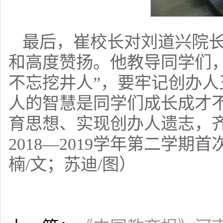
最后，崔校长对刘道兴院
和高度赞扬。他教导同学们，
不忘挖井人”，要牢记创办
人的智慧是同学们成长成才
育思想、实现创办人遗志，
2018—2019学年第二学
楠/文；苏迪/图）