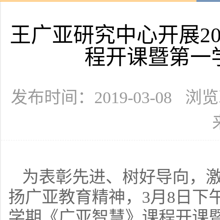
王广亚研究中心开展20
程开课暨第一
发布时间：2019-03-08 浏
为表彰先进、树好导向，
扬广亚教育精神，3月8日下午
学期《广亚智慧》课程开课