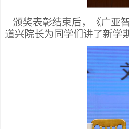
颁奖表彰结束后，《广亚智慧
道兴院长为同学们讲了新学