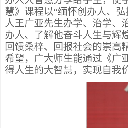
慧》课程以“缅怀创办人、弘
人王广亚先生办学、治学、
办人、了解他奋斗人生与辉
回馈桑梓、回报社会的崇高
希望，广大师生能通过《广
得人生的大智慧，实现自我