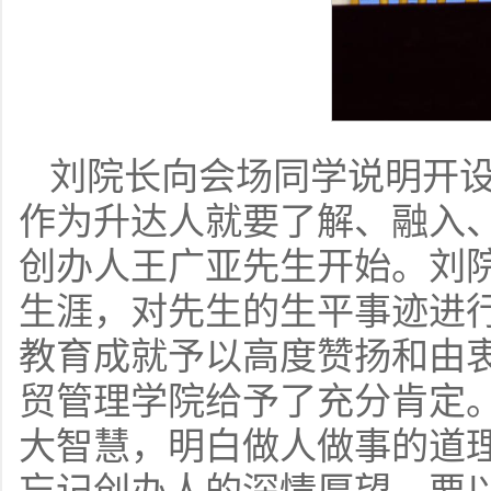
刘院长向会场同学说明开
作为升达人就要了解、融入
创办人王广亚先生开始。刘
生涯，对先生的生平事迹进
教育成就予以高度赞扬和由
贸管理学院给予了充分肯定
大智慧，明白做人做事的道