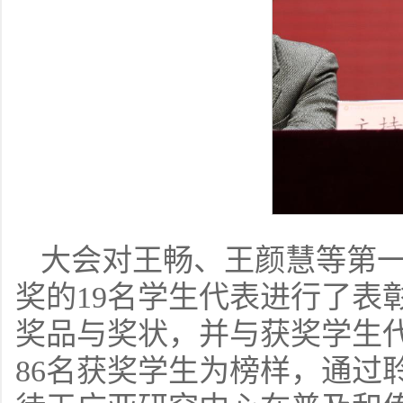
大会对王畅、王颜慧等第
奖的19名学生代表进行了表
奖品与奖状，并与获奖学生
86名获奖学生为榜样，通过