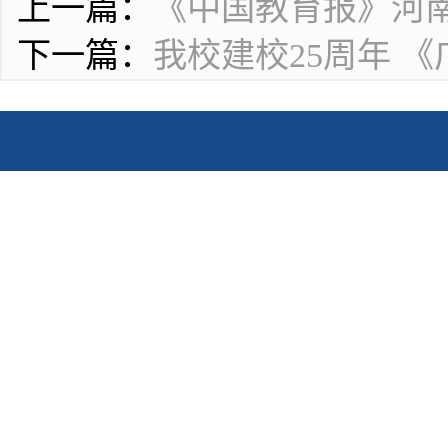
上一篇：
《中国教育报》河
下一篇：
我校建校25周年 