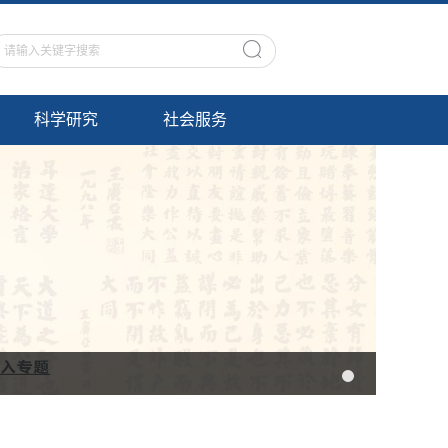
科学研究
社会服务