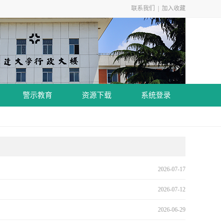
联系我们
|
加入收藏
警示教育
资源下载
系统登录
2026-07-17
2026-07-12
2026-06-29