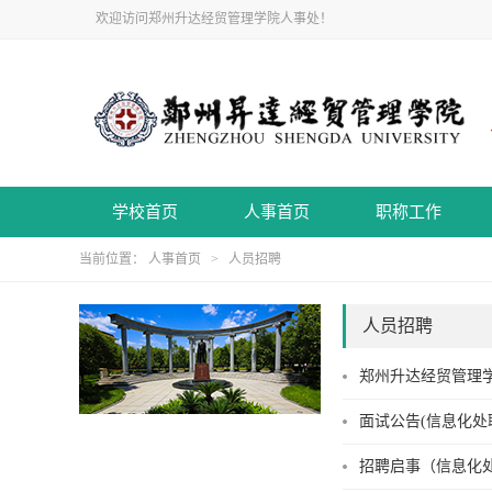
欢迎访问郑州升达经贸管理学院人事处！
学校首页
人事首页
职称工作
当前位置：
人事首页
>
人员招聘
人员招聘
郑州升达经贸管理
面试公告(信息化处
招聘启事（信息化