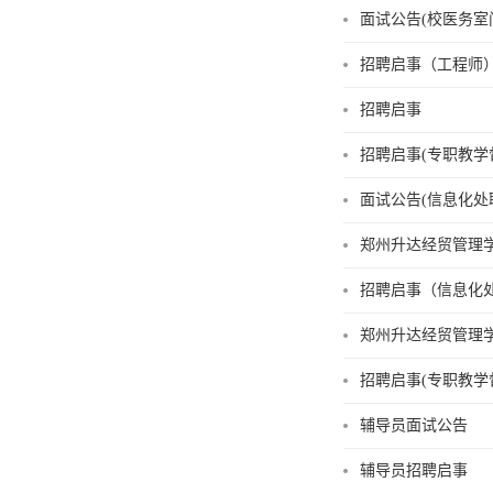
面试公告(校医务室
招聘启事（工程师
招聘启事
招聘启事(专职教学
面试公告(信息化处
郑州升达经贸管理
招聘启事（信息化
郑州升达经贸管理
招聘启事(专职教学
辅导员面试公告
辅导员招聘启事