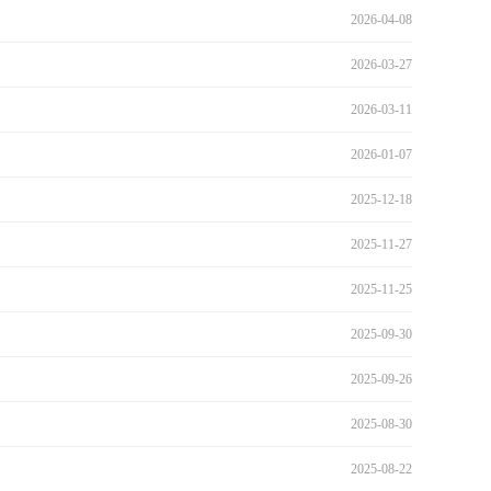
2026-04-08
2026-03-27
2026-03-11
2026-01-07
2025-12-18
2025-11-27
2025-11-25
2025-09-30
2025-09-26
2025-08-30
2025-08-22