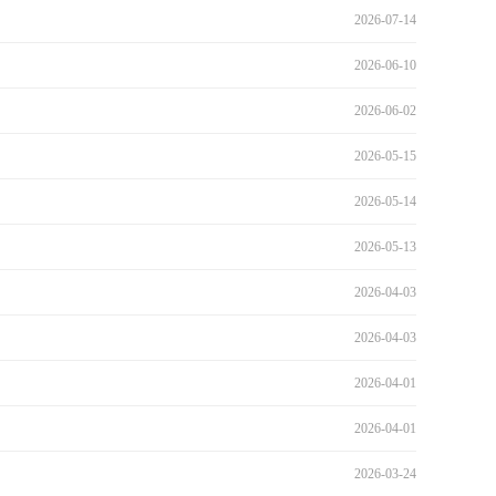
2026-07-14
2026-06-10
2026-06-02
2026-05-15
2026-05-14
2026-05-13
2026-04-03
2026-04-03
2026-04-01
2026-04-01
2026-03-24