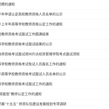
竞聘的通知
上半年申请认定高校教师资格人员名单的公示
6年上半年高等学校教师资格认定工作的通知
学校教师资格考试面试工作圆满结束
高等学校教师资格考试面试结果的公示
校教师资格考试面试郑州升达经贸管理学院考点面试须知
高等学校教师资格考试免试人员报名工作的通知
6年高等学校教师资格考试面试人员名单的公示
高等学校教师资格考试面试工作的通知
双能型”教师认定工作的通知
展“十五五” 师资队伍建设发展规划专项调研