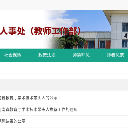
社会保险
政策法规
师德师风
师者风范
河南省教育厅学术技术带头人的公示
度河南省教育厅学术技术带头人推荐工作的通知
竞聘结果的公示