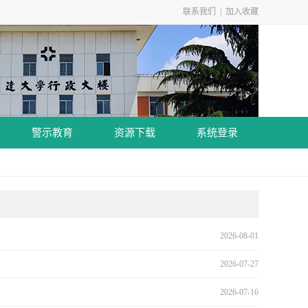
联系我们
|
加入收藏
警示教育
资源下载
系统登录
2026-08-01
2026-07-27
2026-07-16