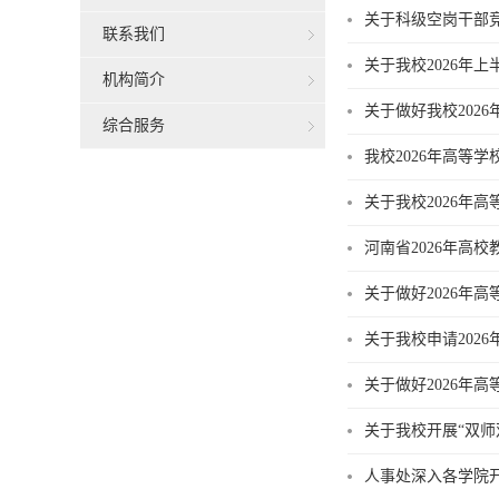
关于科级空岗干部
联系我们
关于我校2026年
机构简介
关于做好我校202
综合服务
我校2026年高等
关于我校2026年
河南省2026年高
关于做好2026年
关于我校申请202
关于做好2026年
关于我校开展“双师
人事处深入各学院开