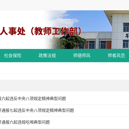
社会保险
政策法规
师德师风
师者风范
报六起违反中央八项规定精神典型问题
开通报七起违反中央八项规定精神典型问题
开通报六起违规吃喝典型问题