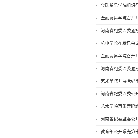
金融贸易学院组织
金融贸易学院召开
河南省纪委监委通
机电学院在腾讯会
金融贸易学院召开
河南省纪委监委通
艺术学院开展党纪
河南省纪委监委公
艺术学院声乐舞蹈教
河南省纪委监委公
教育部公开曝光第