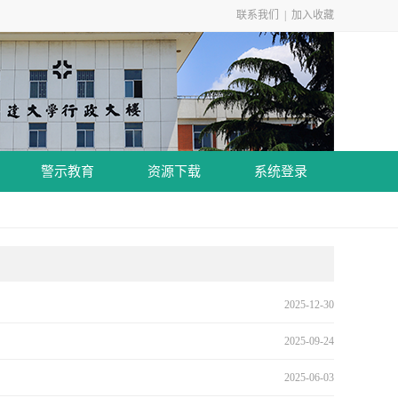
联系我们
|
加入收藏
警示教育
资源下载
系统登录
2025-12-30
2025-09-24
2025-06-03