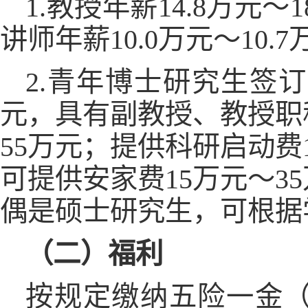
1.教授年薪14.8万元～
讲师年薪10.0万元～10.
2.青年博士研究生签
元，具有副教授、教授职
55万元；提供科研启动费
可提供安家费15万元～
偶是硕士研究生，可根据
（二）福利
按规定缴纳五险一金（