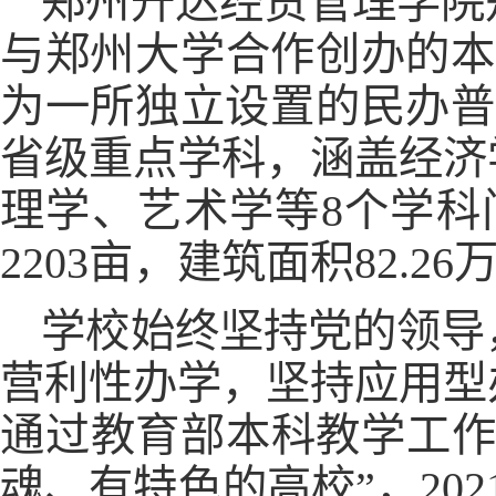
郑州升达经贸管理学院
与郑州大学合作创办的本
为一所独立设置的民办普
省级重点学科，涵盖经济
理学、艺术学等8个学科
2203亩，建筑面积82.
学校始终坚持党的领导
营利性办学，坚持应用型
通过教育部本科教学工作
魂、有特色的高校”，20