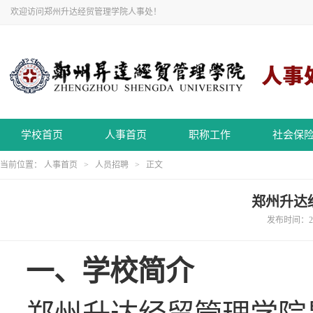
欢迎访问郑州升达经贸管理学院人事处！
学校首页
人事首页
职称工作
社会保
当前位置：
人事首页
>
人员招聘
> 正文
郑州升达
发布时间：20
一、学校简介