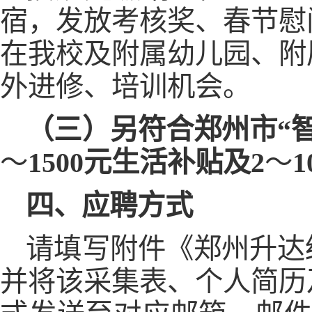
宿，发放考核奖、春节慰
在我校及附属幼儿园、附
外进修、培训机会。
（三）另符合郑州市“
～
1500
元生活补贴及
2
～
1
四、应聘方式
请填写附件《郑州升达
并将该采集表、个人简历