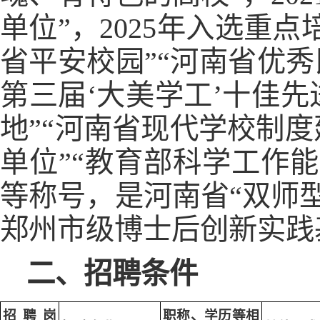
单位”，2025年入选重点
省平安校园”“河南省优秀
第三届‘大美学工’十佳
地”“河南省现代学校制
单位”“教育部科学工作
等称号，是河南省“双师
郑州市级博士后创新实践
二、招聘条件
招聘岗
职称、学历等相