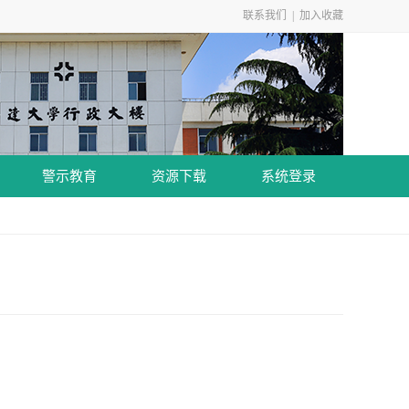
联系我们
|
加入收藏
警示教育
资源下载
系统登录