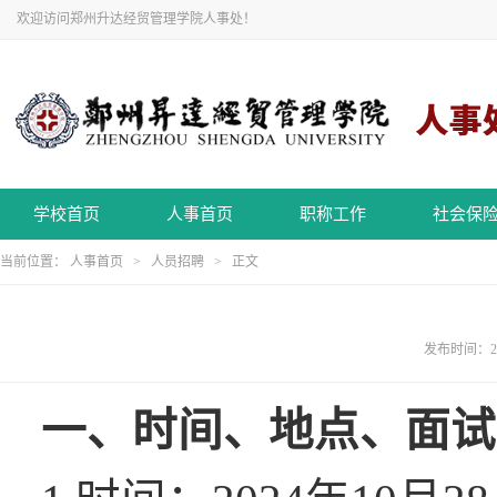
欢迎访问郑州升达经贸管理学院人事处！
学校首页
人事首页
职称工作
社会保
当前位置：
人事首页
>
人员招聘
> 正文
发布时间：20
一、时间、地点、
面试