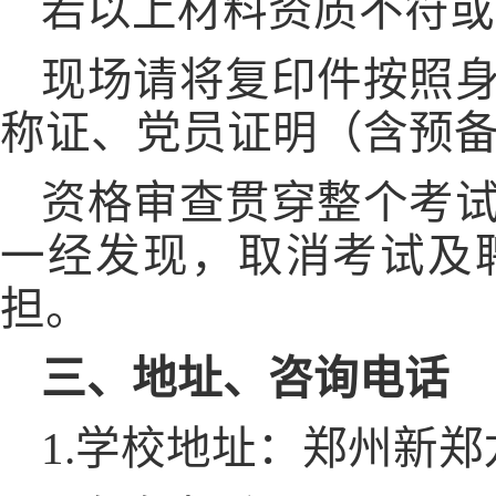
若以上材料资质不符或
现场请将复印件按照
称证、党员证明（含预
资格审查贯穿整个考
一经发现，取消考试及
担。
三、地址、咨询电话
1.学校地址：郑州新郑