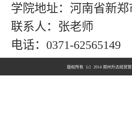
学院地址：河南省新郑
联系人：张老师
电话：0371-62565149
版权所有（c）2014 郑州升达经