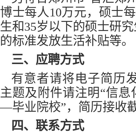
博士每人10万元，硕士
生和35岁以下的硕士研究生
的标准发放生活补贴等。
三、应聘方式
有意者请将电子简历发至邮箱：
主题及附件请注明“信息
—毕业院校”，简历接收截止
四、联系方式