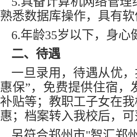
5.具备计算机网络管
熟悉数据库操作，具有软
6.年龄35岁以下，身
二、待遇
一旦录用，待遇从优，
惠保”，免费提供住宿，
补贴等；教职工子女在我
惠；档案转入我校后，可
另符合郑州市"智汇郑