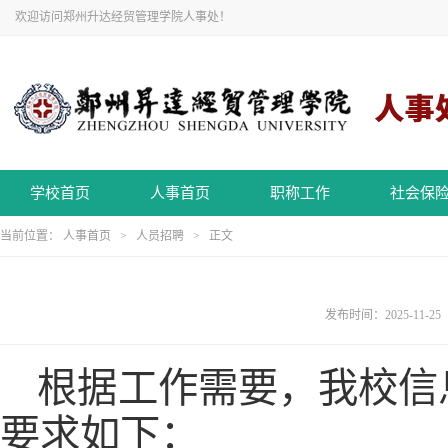
欢迎访问郑州升达经贸管理学院人事处！
学校首页
人事首页
职称工作
社会保
当前位置：
人事首页
>
人员招聘
> 正文
发布时间：2025-11-2
根据工作需要，我校信
要求如下：