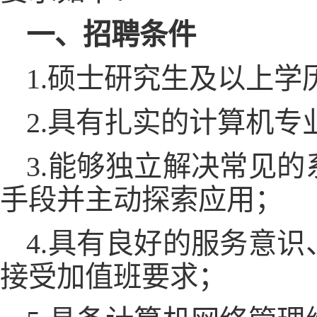
一、招聘条件
1.硕士研究生及以上学
2.具有扎实的计算机专业
3.能够独立解决常见
手段并主动探索应用；
4.具有良好的服务意
接受加值班要求；