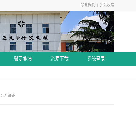
联系我们
|
加入收藏
警示教育
资源下载
系统登录
源：人事处