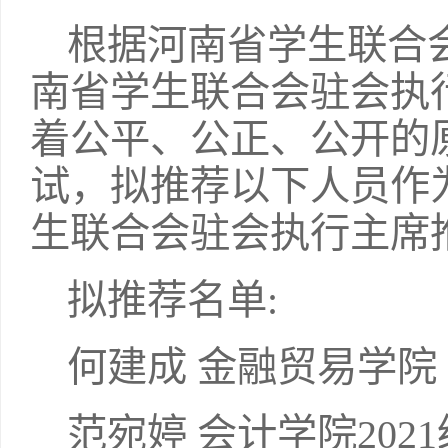
根据河南省学生联合会《
南省学生联合会驻会执
着公平、公正、公开的
试，拟推荐以下人员作为我
生联合会驻会执行主席
拟推荐名单:
何建成 金融贸易学院 
范宛婷 会计学院202