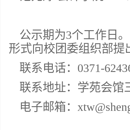
公示期为3个工作日
形式向校团委组织部提
联系电话：0371-62436
联系地址：学苑会馆
电子邮箱：xtw@shengda