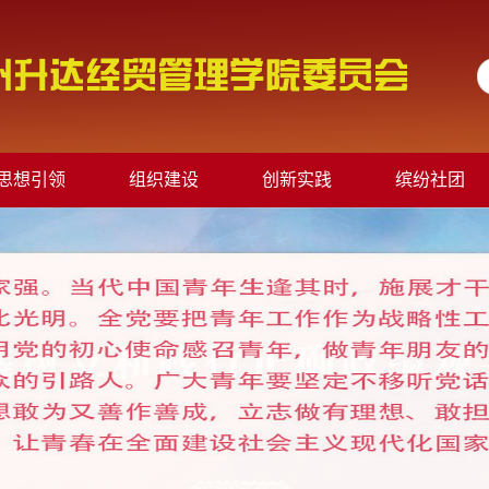
思想引领
组织建设
创新实践
缤纷社团