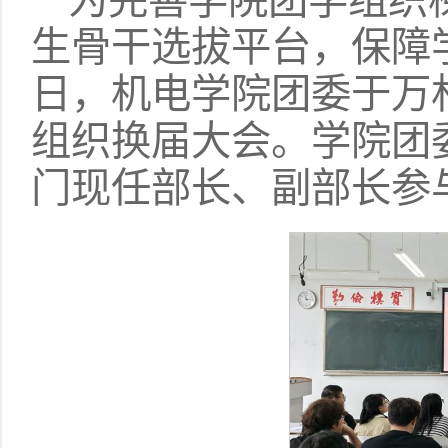
为完善学院团学组织
生骨干选拔平台，保障学
日，机电学院团委于万林
组织换届大会。学院团
门现任部长、副部长参