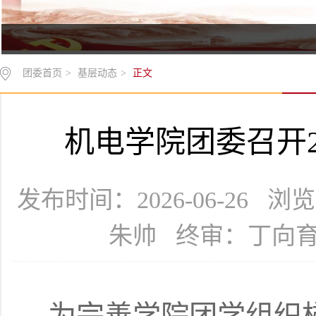
团委首页
>
基层动态
>
正文
机电学院团委召开2
发布时间：2026-06-26 
朱帅 终审：丁向