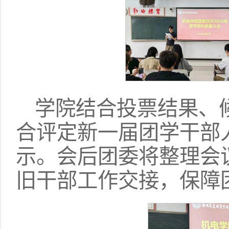
学院结合投票结果、
合评定新一届团学干部
示。会后团委将整理会
旧干部工作交接，保障