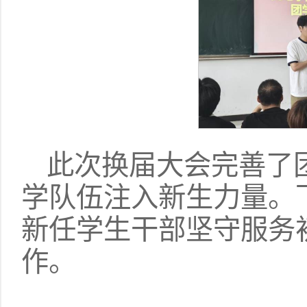
此次换届大会完善了
学队伍注入新生力量。
新任学生干部坚守服务
作。