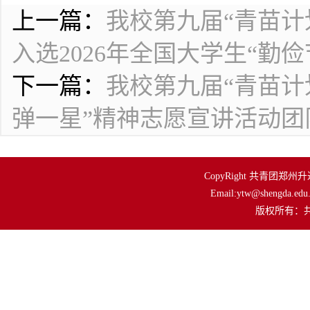
上一篇：
我校第九届“青苗计
入选2026年全国大学生“勤
下一篇：
我校第九届“青苗计
弹一星”精神志愿宣讲活动团
CopyRight 共青团郑州升达
Email:ytw@shengda.edu.
         版