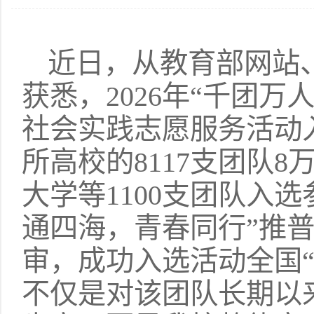
近日，从教育部网站
获悉，2026年“千团
社会实践志愿服务活动入
所高校的8117支团队
大学等1100支团队入
通四海，青春同行”推
审，成功入选活动全国
不仅是对该团队长期以