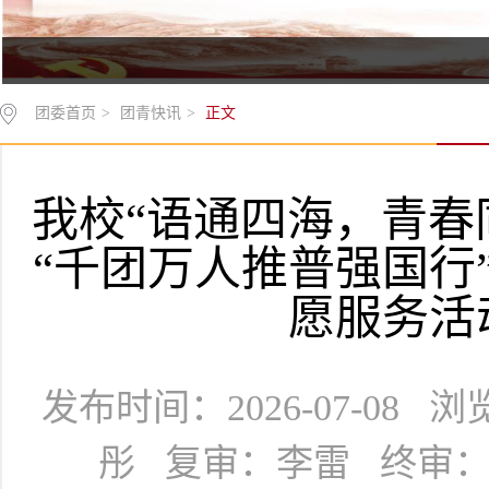
团委首页
>
团青快讯
>
正文
我校“语通四海，青春同
“千团万人推普强国行
愿服务活
发布时间：2026-07-08 
彤 复审：李雷 终审