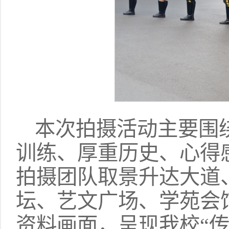
本次拍摄活动主要围
训练、厚重历史、心得
拍摄团队取景升达大道
坛、艺文广场、学苑会
资料画面，呈现我校“