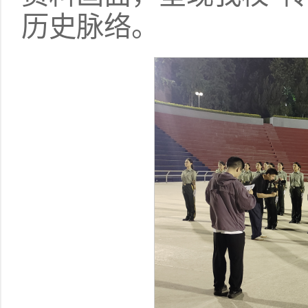
历史脉络。