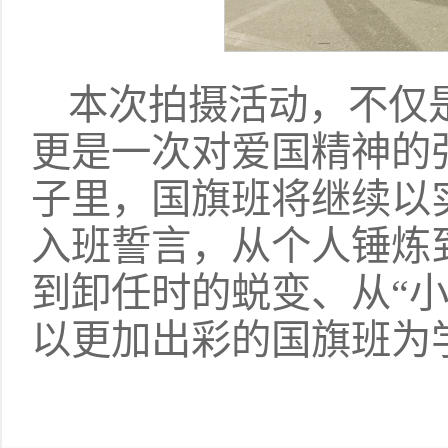
本次拍摄活动，不仅
更是一次对爱国精神的
子里，国旗班将继续以
入班誓言，从个人锤炼
到卸任时的蜕变、从“小
以更加出彩的国旗班为