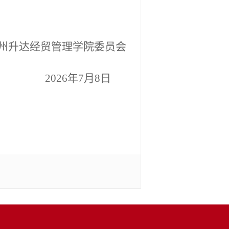
州升达经贸管理学院委员会
2026年7月8日