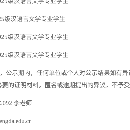
025级汉语言文学专业学生
025级汉语言文学专业学生
025级汉语言文学专业学生
025级汉语言文学专业学生
天，公示期内，任何单位或个人对公示结果如有异
必要的证明材料。匿名或逾期提出的异议，不予受
436092 李老师
engda.edu.cn