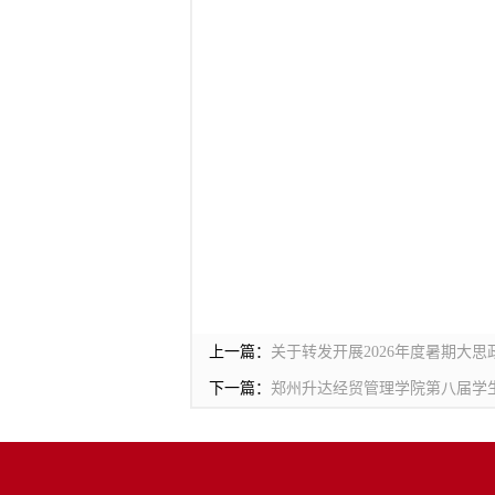
上一篇：
关于转发开展2026年度暑期大
下一篇：
郑州升达经贸管理学院第八届学