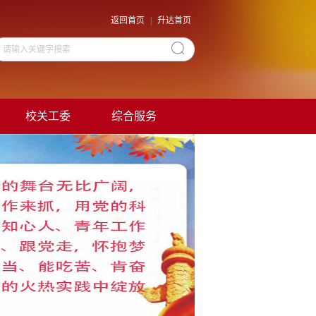
返回首页
|
升达首页
校关工委
综合服务