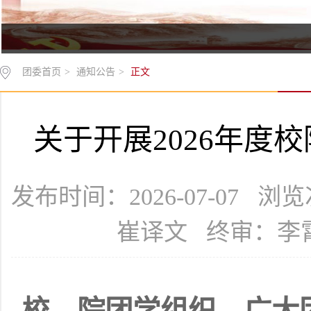
团委首页
>
通知公告
>
正文
关于开展2026年度
发布时间：2026-07-07 浏
崔译文 终审：李