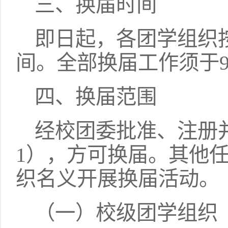
三、换届时间
即日起，各团学组织
间。全部换届工作须于
四、换届范围
经校团委批准、注册
1），方可换届。其他
织名义开展换届活动。
（一）校级团学组织