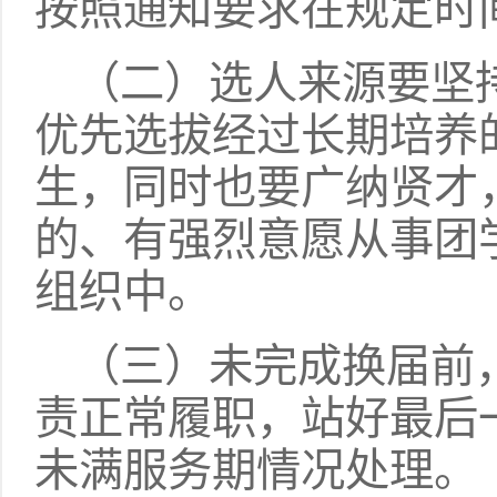
按照通知要求在规定时
（二）选人来源要坚
优先选拔经过长期培养
生，同时也要广纳贤才
的、有强烈意愿从事团
组织中。
（三）未完成换届前
责正常履职，站好最后
未满服务期情况处理。