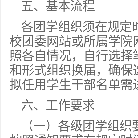
五、基本流程
各团学组织须在规定
校团委网站或所属学院
照各自情况，自行选择
和形式组织换届，确保
拟任用学生干部名单需
六、工作要求
（一）各级团学组织