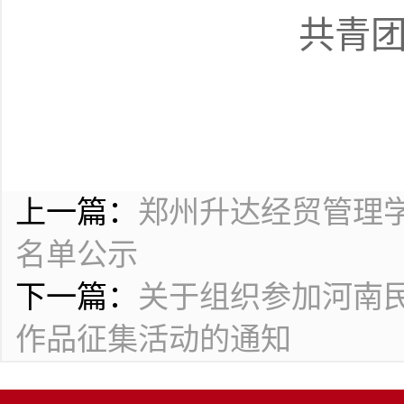
共青
上一篇：
郑州升达经贸管理
名单公示
下一篇：
关于组织参加河南
作品征集活动的通知