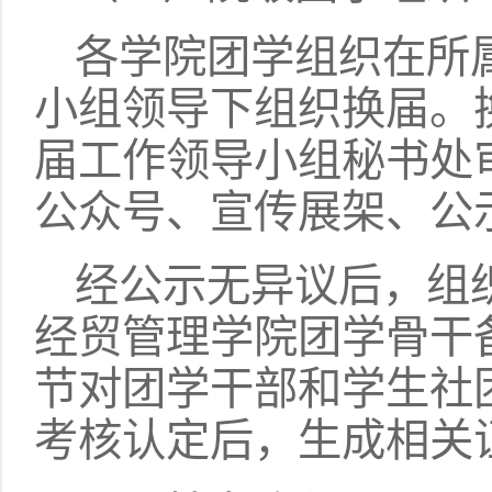
各学院团学组织在所
小组领导下组织换届。
届工作领导小组秘书处
公众号、宣传展架、公
经公示无异议后，组
经贸管理学院团学骨干
节对团学干部和学生社
考核认定后，生成相关