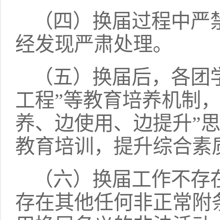
（四）换届过程中严
经发现严肃处理。
（五）换届后，各团
工程”等教育培养机制，
养、边使用、边提升”
教育培训，提升综合素
（六）换届工作不存
存在其他任何非正常附