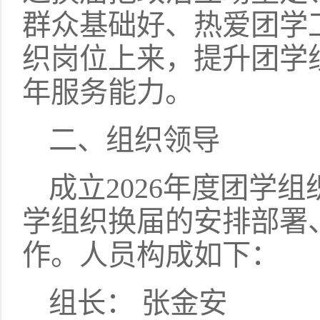
群众基础好、热爱团学
织岗位上来，提升团学
年服务能力。
二、组织领导
成立2026年度团学
学组织换届的安排部署
作。人员构成如下：
组长： 张金安