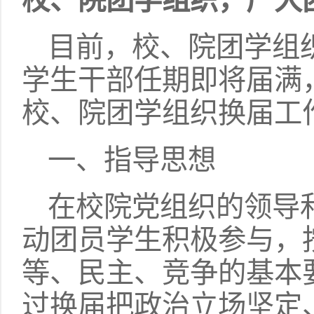
校、院团学组织，广大
目前，校、院团学组
学生干部任期即将届满
校、院团学组织换届工
一、指导思想
在校院党组织的领导
动团员学生积极参与，
等、民主、竞争的基本
过换届把政治立场坚定