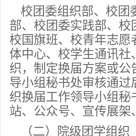
校团委组织部、校团
部、校团委实践部、校
校国旗班、校青年志愿
体中心、校学生通讯社
织，制定换届方案或公
导小组秘书处审核通过
织换届工作领导小组秘
站、公众号、宣传展架
（二）院级团学组织