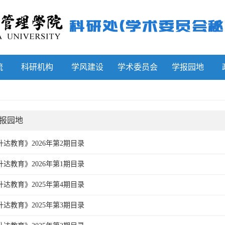
流
科研机构
学风建设
学术委员会
学报园地
报园地
升达教育》2026年第2期目录
升达教育》2026年第1期目录
升达教育》2025年第4期目录
升达教育》2025年第3期目录