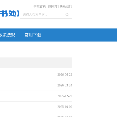
学校首页
|
原网站
|
联系我们
政策法规
常用下载
2026-06-22
2026-03-24
2025-12-29
2025-10-09