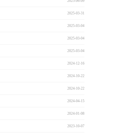
2025-06-09
2025-03-31
2025-03-04
2025-03-04
2025-03-04
2024-12-16
2024-10-22
2024-10-22
2024-04-15
2024-01-08
2023-10-07