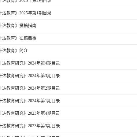
升达教育》2025年第2期目录
升达教育》2025年第1期目录
升达教育》投稿指南
升达教育》征稿启事
升达教育》简介
升达教育研究》2024年第4期目录
升达教育研究》2024年第3期目录
升达教育研究》2024年第2期目录
升达教育研究》2024年第1期目录
升达教育研究》2023年第4期目录
升达教育研究》2023年第3期目录