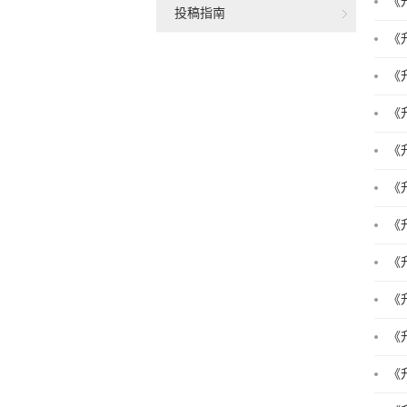
《
投稿指南
《
《
《
《
《
《
《
《
《
《