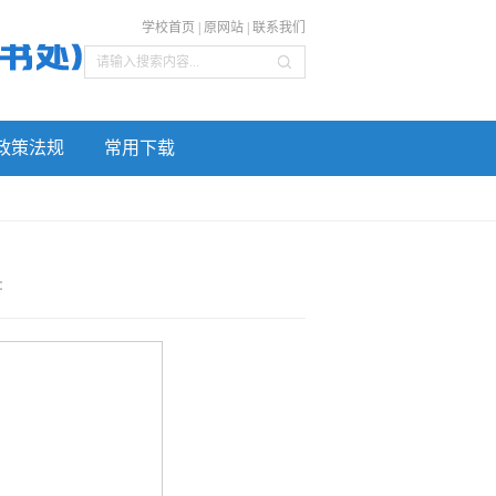
学校首页
|
原网站
|
联系我们
政策法规
常用下载
：