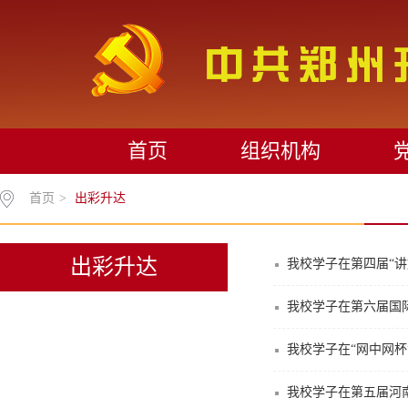
首页
组织机构
首页
>
出彩升达
出彩升达
我校学子在第四届“
我校学子在第六届国
我校学子在“网中网
我校学子在第五届河