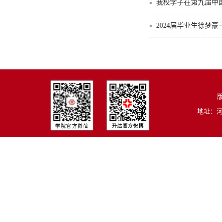
我校学子在第九届中
2024届毕业生徐梦
版
地址：河