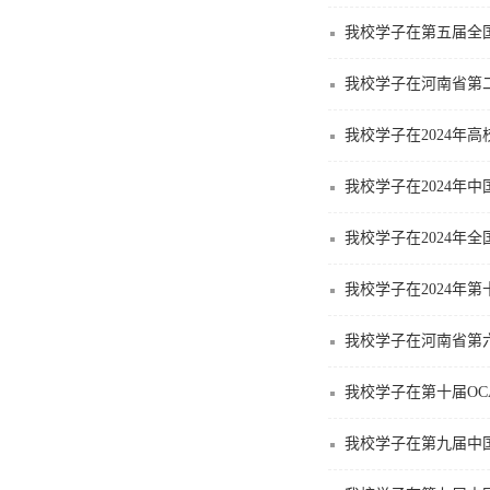
我校学子在第五届全
我校学子在河南省第
我校学子在2024年
我校学子在2024年
我校学子在2024年
我校学子在2024年
我校学子在河南省第
我校学子在第十届OC
我校学子在第九届中