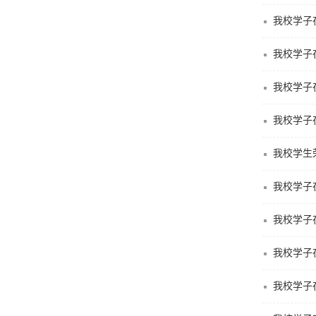
我校学子
我校学子
我校学子
我校学子
我校学生
我校学子
我校学子
我校学子
我校学子