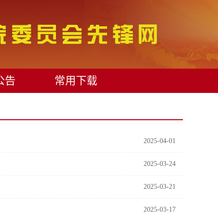
公告
常用下载
2025-04-01
2025-03-24
2025-03-21
2025-03-17