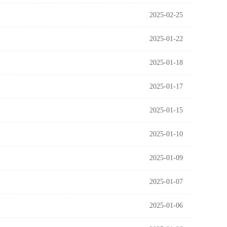
2025-02-25
2025-01-22
2025-01-18
2025-01-17
2025-01-15
2025-01-10
2025-01-09
2025-01-07
2025-01-06