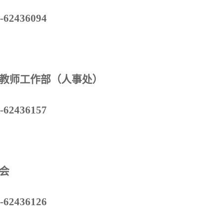
-62436094
教师工作部（人事处）
-62436157
会
-62436126