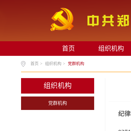
首页
组织机构
首页
>
组织机构
>
党群机构
组织机构
党群机构
纪律