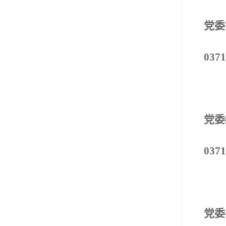
党委
0371
党委
0371
党委