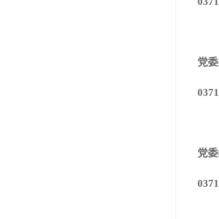
0371
党委
0371
党委
0371