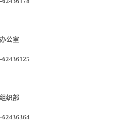
-62436178
办公室
-62436125
组织部
-62436364