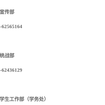
宣传部
-62565164
统战部
-62436129
学生工作部（学务处）