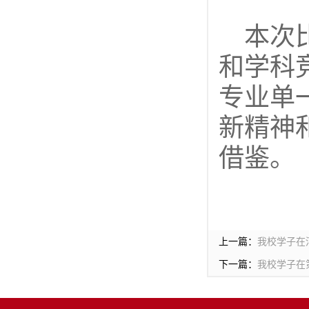
本次
和学科
专业单
新精神
借鉴。
上一篇：
我校学子在
下一篇：
我校学子在