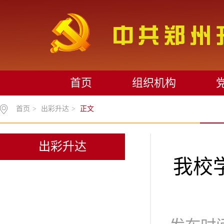
首页
组织机构
首页
>
出彩升达
>
正文
出彩升达
我校