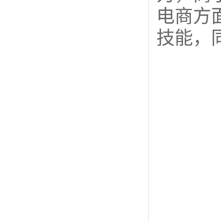
电商方
技能，