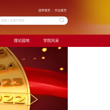
团学首页
|
升达首页
理论园地
学院风采