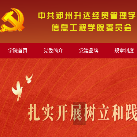
学院首页
党委简介
党建品牌
规章制度