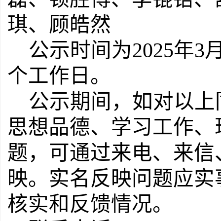
琪、顾皓然
公示时间为2025年3月
个工作日。
公示期间，如对以上
思想品德、学习工作、
题，可通过来电、来信
映。实名反映问题应实
核实和反馈情况。