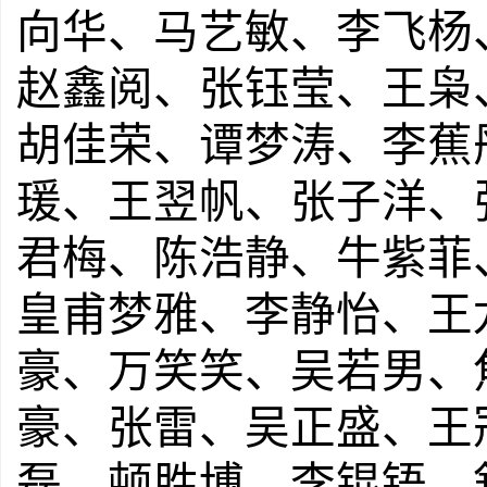
向华、马艺敏、李飞杨
赵鑫阅、张钰莹、王枭
胡佳荣、谭梦涛、李蕉
瑗、王翌帆、张子洋、
君梅、陈浩静、牛紫菲
皇甫梦雅、李静怡、王
豪、万笑笑、吴若男、
豪、张雷、吴正盛、王
磊、顿胜博、李锟
铻
、