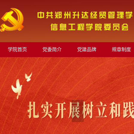
学院首页
党委简介
党建品牌
规章制度