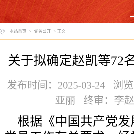
本站首页
>
党务公开
> 正文
关于拟确定赵凯等72
发布时间：2025-03-24 
亚丽 终审：李
根据《中国共产党发