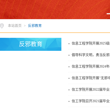
本站首页
>
反邪教育
反邪教育
信息工程学院开展2025
倡导科学文明，勇当反邪先
信息工程学院开展2024
信息工程学院开展“无邪
信工学院开展2022届毕
信工学院召开2021届毕