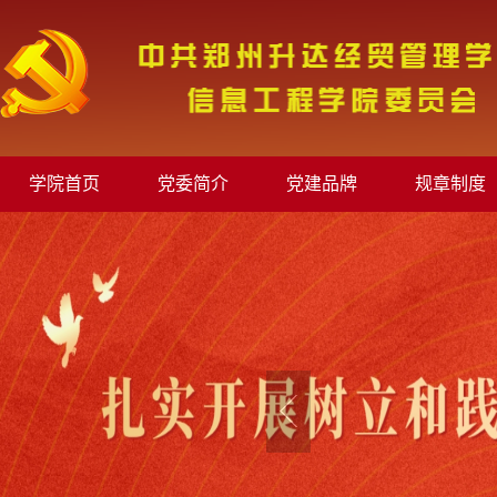
学院首页
党委简介
党建品牌
规章制度