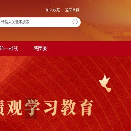
加入收藏
|
返回首页
统一战线
院团委