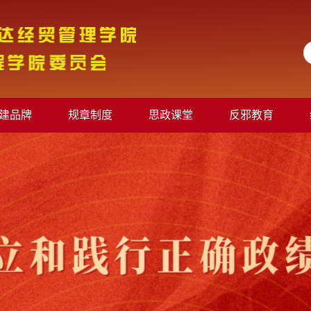
建品牌
规章制度
思政课堂
反邪教育