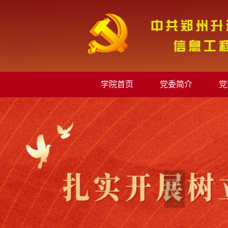
学院首页
党委简介
党