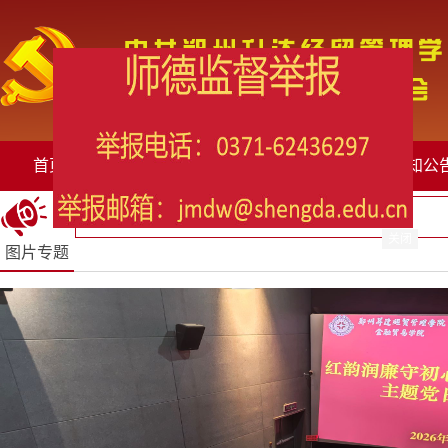
首页
党委简介
组织机构
通知公
关闭
图片专题