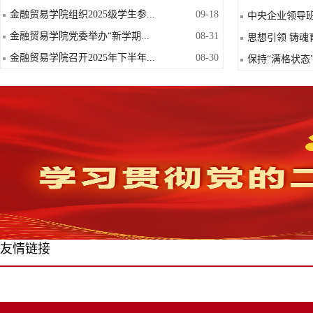
金融贸易学院组织2025级学生参...
09-18
中央企业领导班
金融贸易学院党委举办“新学期...
08-31
思想引领 铸魂
金融贸易学院召开2025年下半年...
08-30
保持“满格状态”
友情链接