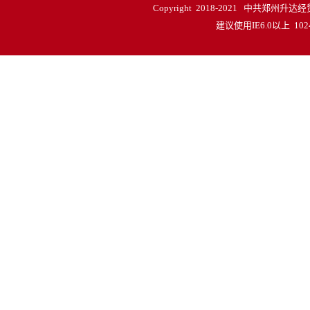
Copyright 2018-2021 中共郑
建议使用IE6.0以上 1024