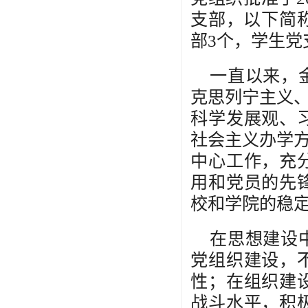
支部，以下简
部3个，学生党
一直以来，
克思列宁主义、
科学发展观、
社会主义办学方
中心工作，充
用和党员的先
校和学院的稳
在思想建设
党组织建设，
性；在组织建
战斗水平，积