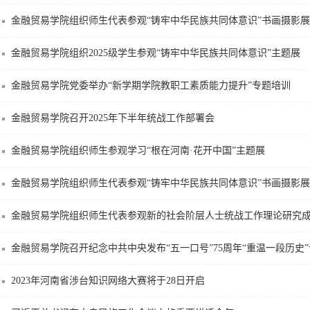
金融贸易学院组织师生代表参观“铸牢中华民族共同体意识”书画摄影展
金融贸易学院组织2025级学生参观“铸牢中华民族共同体意识”主题展
金融贸易学院党委举办“新学期学院教职工素质能力提升”专题培训
金融贸易学院召开2025年下半年统战工作部署会
金融贸易学院组织师生参观学习“根在河南·花开中国”主题展
金融贸易学院组织师生代表参观“铸牢中华民族共同体意识”书画摄影展
金融贸易学院组织师生代表参观新的社会阶层人士统战工作理论研究
金融贸易学院召开纪念中共中央发布“五一口号”75周年“重温一段历史
2023年河南省涉台知识网络大赛将于28日开启