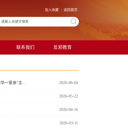
加入收藏
|
返回首页
联系我们
反邪教育
一家亲”主...
2026-06-04
2026-05-22
2026-04-16
2026-03-11