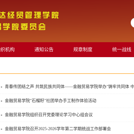
组织机构
通知公告
规章制度
统一战线
青春传团结之声 共筑民族共同体——金融贸易学院举办“铸牢共同体 中华
金融贸易学院“石榴籽”社团举办手工制作体验活动
金融贸易学院组织召开党委理论学习中心组会议
金融贸易学院召开2025-2026学年第二学期统战工作部署会