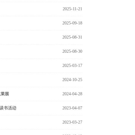
2025-11-21
2025-09-18
2025-08-31
2025-08-30
2025-03-17
2024-10-25
成果展
2024-04-28
”读书活动
2023-04-07
2023-03-27