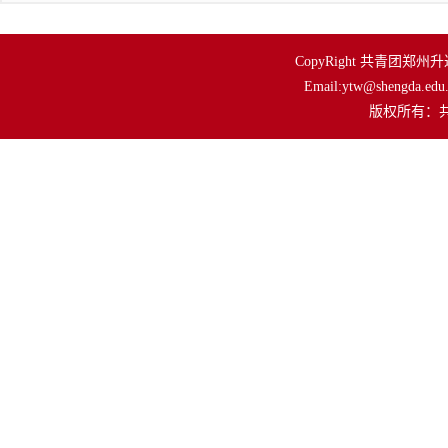
CopyRight 共青团郑州升达
Email:ytw@shengda.edu.
         版