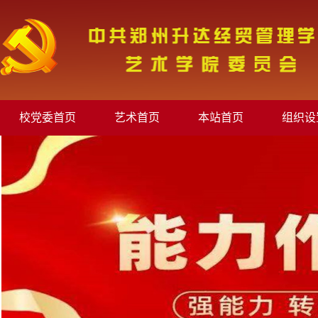
校党委首页
艺术首页
本站首页
组织设