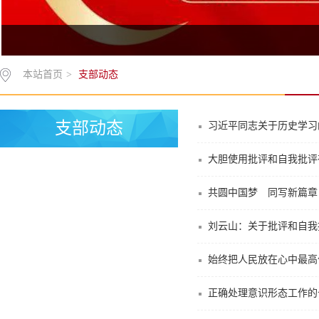
本站首页
>
支部动态
支部动态
习近平同志关于历史学习
大胆使用批评和自我批评
共圆中国梦 同写新篇章
刘云山：关于批评和自我
始终把人民放在心中最高
正确处理意识形态工作的