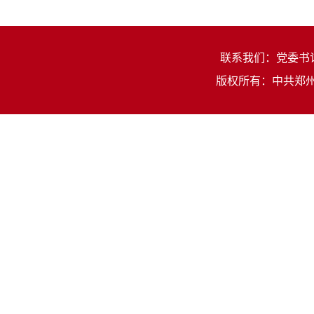
联系我们：党委书记：
版权所有：中共郑