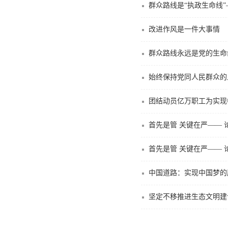
群众路线是“执政生命线
改进作风是一件大事情
群众路线永远是党的生命
始终保持党同人民群众的
团结动员亿万职工为实现
首先是管 关键在严——
首先是管 关键在严——
中国道路：实现中国梦的
坚定不移推进生态文明建