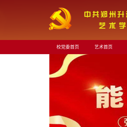
校党委首页
艺术首页