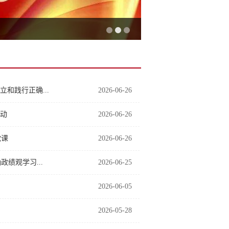
和践行正确...
2026-06-26
活动
2026-06-26
党课
2026-06-26
绩观学习...
2026-06-25
2026-06-05
2026-05-28